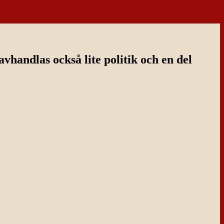
handlas också lite politik och en del