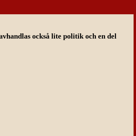
handlas också lite politik och en del