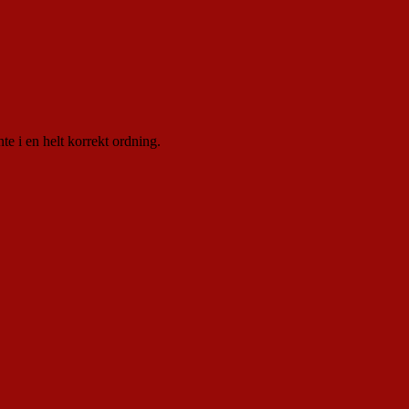
nte i en helt korrekt ordning.