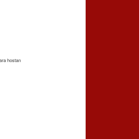
lara hostan