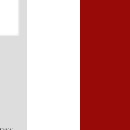
kriver en