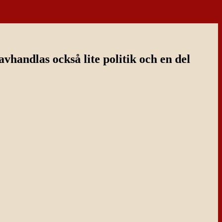
handlas också lite politik och en del