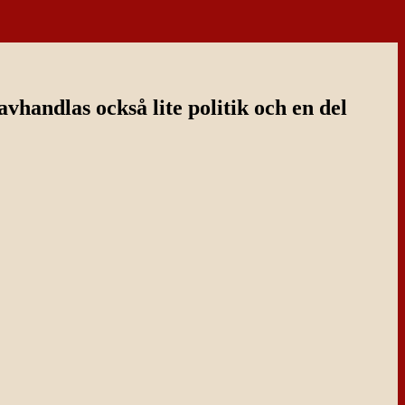
handlas också lite politik och en del