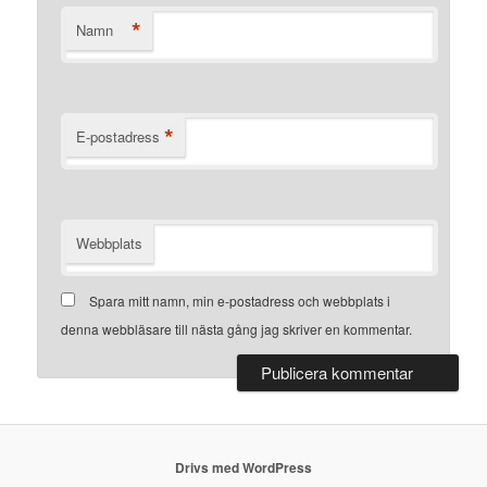
*
Namn
*
E-postadress
Webbplats
Spara mitt namn, min e-postadress och webbplats i
denna webbläsare till nästa gång jag skriver en kommentar.
Drivs med WordPress