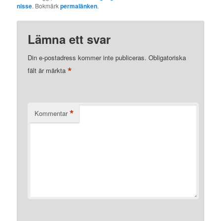
nisse
. Bokmärk
permalänken
.
Lämna ett svar
Din e-postadress kommer inte publiceras.
Obligatoriska
*
fält är märkta
*
Kommentar