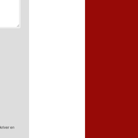
kriver en