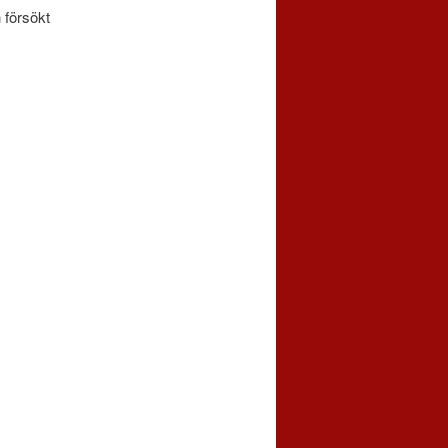
 försökt