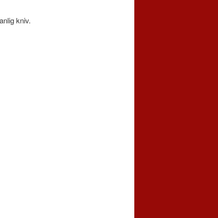
nlig kniv.