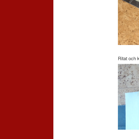
Ritat och 