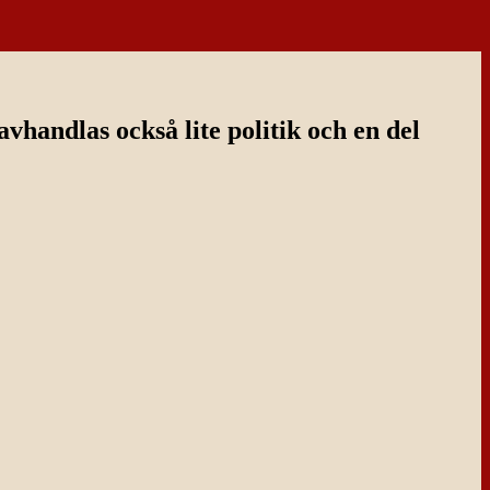
handlas också lite politik och en del