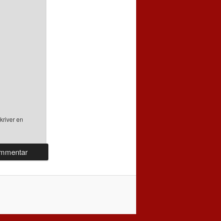
kriver en