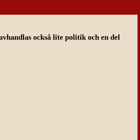
handlas också lite politik och en del