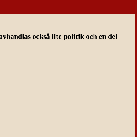
handlas också lite politik och en del