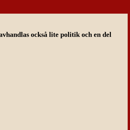
handlas också lite politik och en del