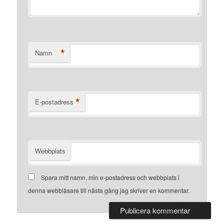
*
Namn
*
E-postadress
Webbplats
Spara mitt namn, min e-postadress och webbplats i
denna webbläsare till nästa gång jag skriver en kommentar.