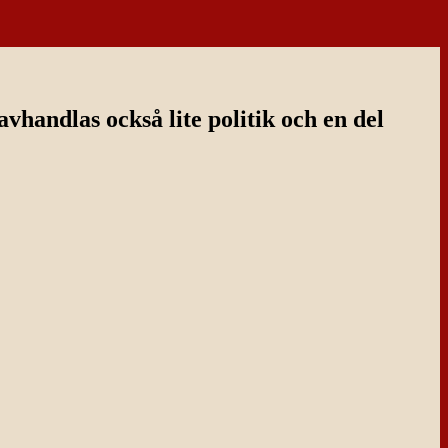
handlas också lite politik och en del