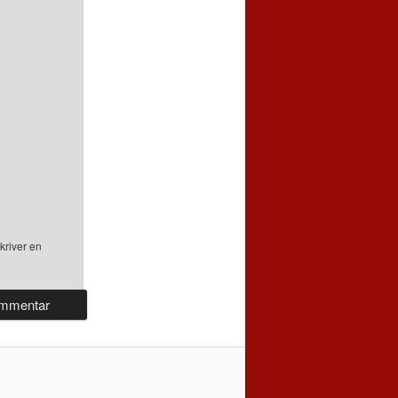
kriver en