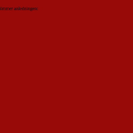
 glömmer anledningen: