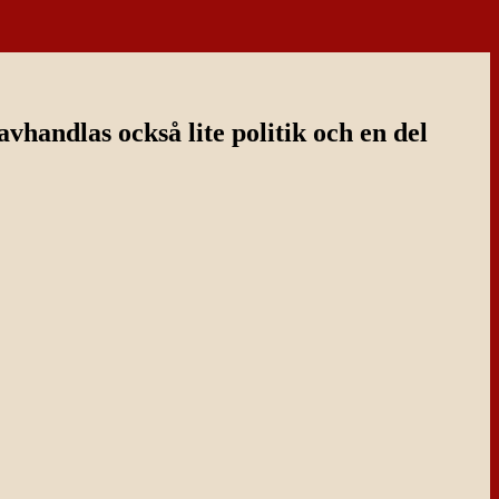
handlas också lite politik och en del