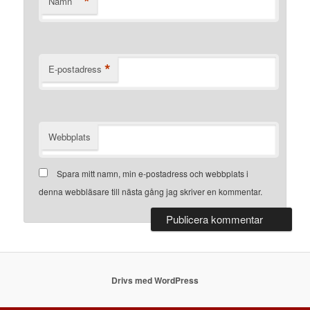
*
Namn
*
E-postadress
Webbplats
Spara mitt namn, min e-postadress och webbplats i
denna webbläsare till nästa gång jag skriver en kommentar.
Drivs med WordPress