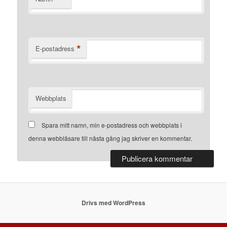
*
E-postadress
Webbplats
Spara mitt namn, min e-postadress och webbplats i
denna webbläsare till nästa gång jag skriver en kommentar.
Drivs med WordPress