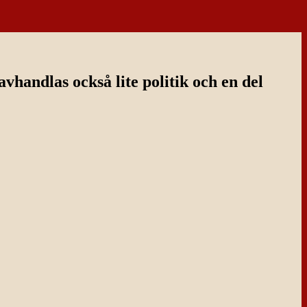
handlas också lite politik och en del