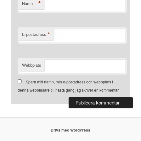
*
Namn
*
E-postadress
Webbplats
Spara mitt namn, min e-postadress och webbplats i
denna webbläsare till nästa gång jag skriver en kommentar.
Drivs med WordPress