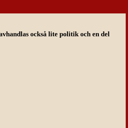
handlas också lite politik och en del