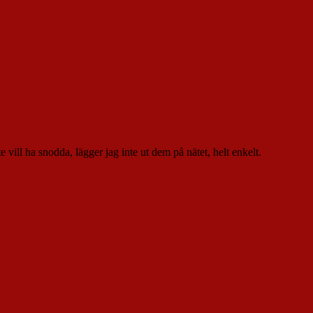
te vill ha snodda, lägger jag inte ut dem på nätet, helt enkelt.