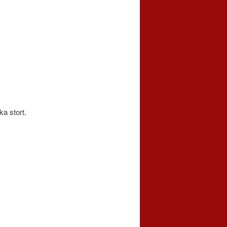
ka stort.