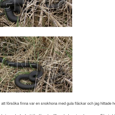
att försöka finna var en snokhona med gula fläckar och jag hittade 