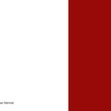
nna henne