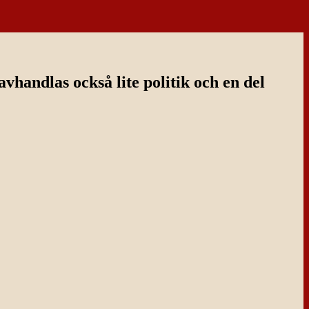
handlas också lite politik och en del