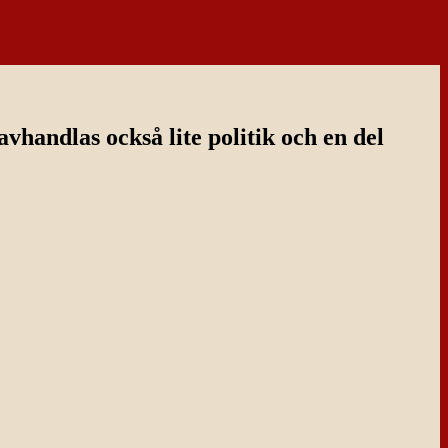
handlas också lite politik och en del