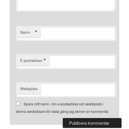
*
Namn
*
E-postadress
Webbplats
Spara mitt namn, min e-postadress och webbplats i
denna webbläsare till nästa gång jag skriver en kommentar.