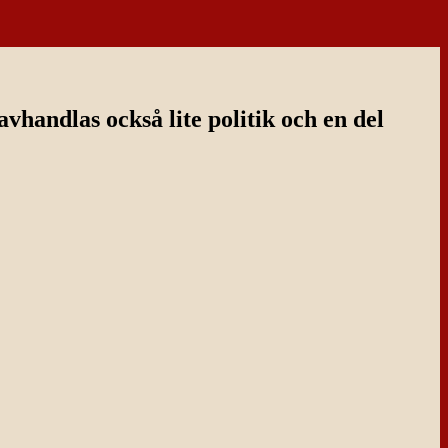
handlas också lite politik och en del