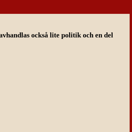
handlas också lite politik och en del