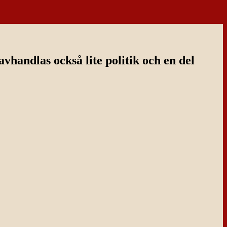
handlas också lite politik och en del