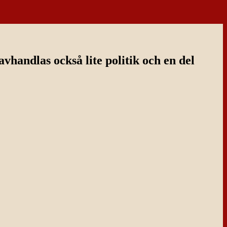
handlas också lite politik och en del