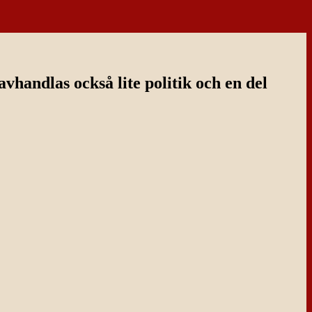
handlas också lite politik och en del