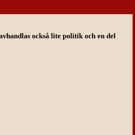
handlas också lite politik och en del