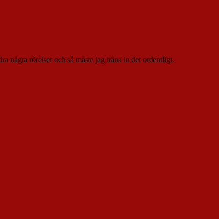
dra några rörelser och så måste jag träna in det ordentligt.