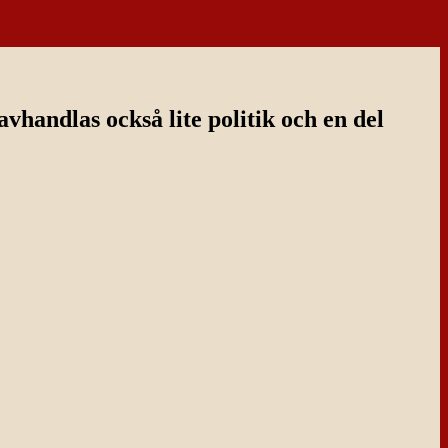
handlas också lite politik och en del