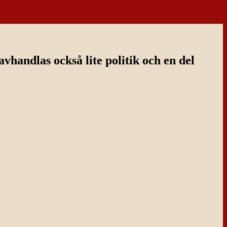
handlas också lite politik och en del