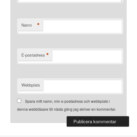
*
Namn
*
E-postadress
Webbplats
Spara mitt namn, min e-postadress och webbplats i
denna webbläsare till nästa gång jag skriver en kommentar.