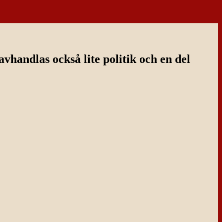
handlas också lite politik och en del