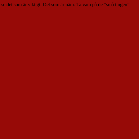
t se det som är viktigt. Det som är nära. Ta vara på de ”små tingen”.