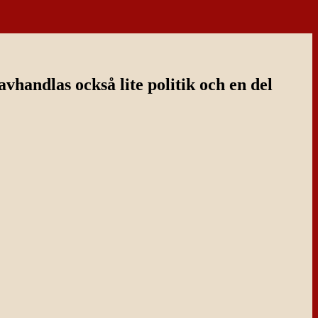
handlas också lite politik och en del