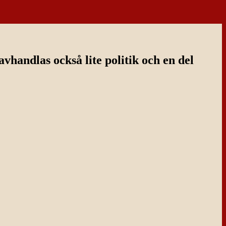
handlas också lite politik och en del